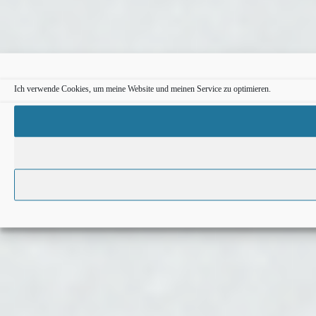
Ich verwende Cookies, um meine Website und meinen Service zu optimieren.