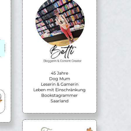
45 Jahre
Dog Mum
Leserin & Gamerin
Leben mit Einschränkung
Bookstagrammer
Saarland