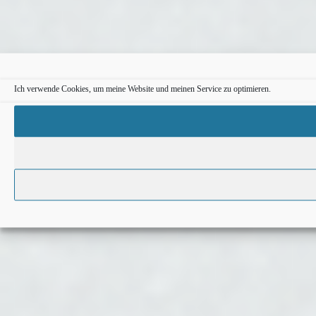
Ich verwende Cookies, um meine Website und meinen Service zu optimieren.