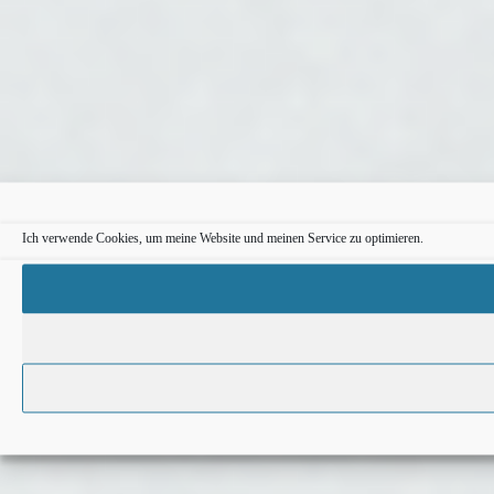
Ich verwende Cookies, um meine Website und meinen Service zu optimieren.