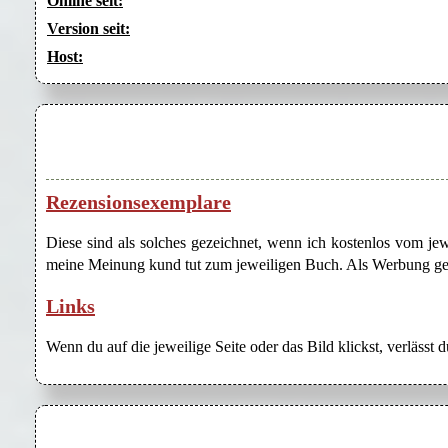
Online seit:
Version seit:
Host:
Rezensionsexemplare
Diese sind als solches gezeichnet, wenn ich kostenlos vom j
meine Meinung kund tut zum jeweiligen Buch. Als Werbung gezei
Links
Wenn du auf die jeweilige Seite oder das Bild klickst, verlässt 