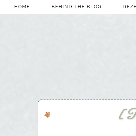
HOME
BEHIND THE BLOG
REZ
[