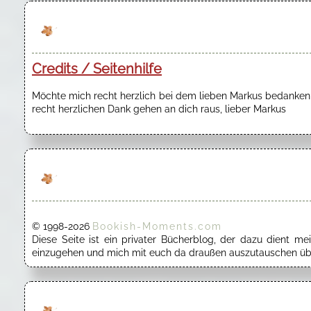
Credits / Seitenhilfe
Möchte mich recht herzlich bei dem lieben Markus bedanken f
recht herzlichen Dank gehen an dich raus, lieber Markus
© 1998-2026
Bookish-Moments.com
Diese Seite ist ein privater Bücherblog, der dazu dient 
einzugehen und mich mit euch da draußen auszutauschen übe