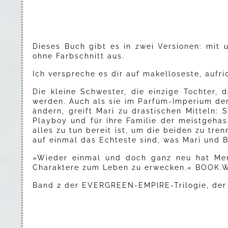
Dieses Buch gibt es in zwei Versionen: mit 
ohne Farbschnitt aus.
Ich verspreche es dir auf makelloseste, aufri
Die kleine Schwester, die einzige Tochter
werden. Auch als sie im Parfüm-Imperium der 
ändern, greift Mari zu drastischen Mitteln:
Playboy und für ihre Familie der meistgehas
alles zu tun bereit ist, um die beiden zu tre
auf einmal das Echteste sind, was Mari und
»Wieder einmal und doch ganz neu hat Merit
Charaktere zum Leben zu erwecken.« BOOK.
Band 2 der EVERGREEN-EMPIRE-Trilogie, der