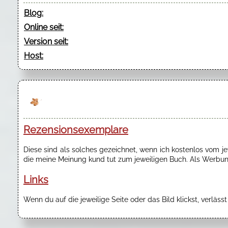
Blog:
Online seit:
Version seit:
Host:
Rezensionsexemplare
Diese sind als solches gezeichnet, wenn ich kostenlos vom 
die meine Meinung kund tut zum jeweiligen Buch. Als Werbung
Links
Wenn du auf die jeweilige Seite oder das Bild klickst, verläss