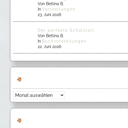
Von Bettina B.
In
Vorstellungen
23. Juni 2026
Der perfekte Schulstart
Von Bettina B.
In
Buchvorstellungen
22. Juni 2026
Archiv