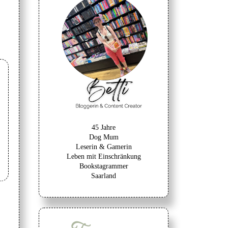
45 Jahre
Dog Mum
Leserin & Gamerin
Leben mit Einschränkung
Bookstagrammer
Saarland