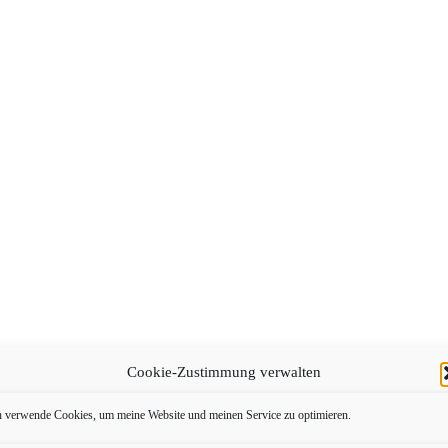
Cookie-Zustimmung verwalten
h verwende Cookies, um meine Website und meinen Service zu optimieren.