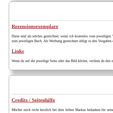
Rezensionsexemplare
Diese sind als solches gezeichnet, wenn ich kostenlos vom jeweilige
zum jeweiligen Buch. Als Werbung gezeichnet obligt es den Vorgaben de
Links
Wenn du auf die jeweilige Seite oder das Bild klickst, verlässt du den 
Credits / Seitenhilfe
Möchte mich recht herzlich bei dem lieben Markus bedanken für seine