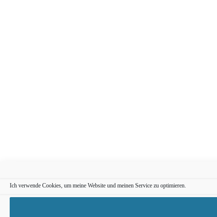
Ich verwende Cookies, um meine Website und meinen Service zu optimieren.