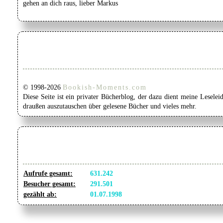
gehen an dich raus, lieber Markus
© 1998-2026
Bookish-Moments.com
Diese Seite ist ein privater Bücherblog, der dazu dient meine Lesel
draußen auszutauschen über gelesene Bücher und vieles mehr.
Aufrufe gesamt:
631.242
Besucher gesamt:
291.501
gezählt ab:
01.07.1998