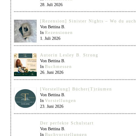
28. Juli 2026
[Rezension] Sinister Nights – Wo du auch
Von Bettina B.
In
Rezensionen
1. Juli 2026
Autorin Lesley B. Strong
Von Bettina B.
In
Buchmessen
26. Juni 2026
[Vorstellung] Bücher(T)räumen
Von Bettina B.
In
Vorstellungen
23. Juni 2026
Der perfekte Schulstart
Von Bettina B.
In
Buchvorstellungen