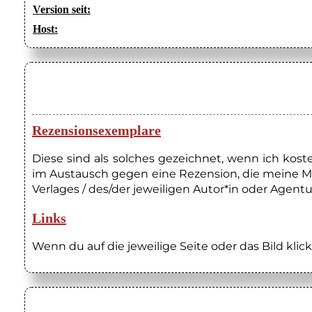
Version seit:
Host:
Rezensionsexemplare
Diese sind als solches gezeichnet, wenn ich kos
im Austausch gegen eine Rezension, die meine M
Verlages / des/der jeweiligen Autor*in oder Agentu
Links
Wenn du auf die jeweilige Seite oder das Bild klick