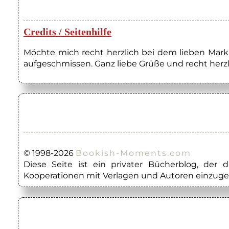
Credits / Seitenhilfe
Möchte mich recht herzlich bei dem lieben Marku
aufgeschmissen. Ganz liebe Grüße und recht herzl
© 1998-2026
Bookish-Moments.com
Diese Seite ist ein privater Bücherblog, der
Kooperationen mit Verlagen und Autoren einzuge