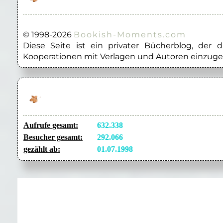
© 1998-2026
Bookish-Moments.com
Diese Seite ist ein privater Bücherblog, der
Kooperationen mit Verlagen und Autoren einzuge
Aufrufe gesamt:
632.338
Besucher gesamt:
292.066
gezählt ab:
01.07.1998