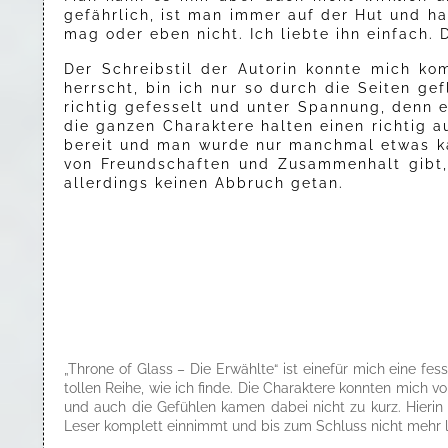
gefährlich, ist man immer auf der Hut und ha
mag oder eben nicht. Ich liebte ihn einfach
Der Schreibstil der Autorin konnte mich ko
herrscht, bin ich nur so durch die Seiten g
richtig gefesselt und unter Spannung, denn
die ganzen Charaktere halten einen richtig a
bereit und man wurde nur manchmal etwas kal
von Freundschaften und Zusammenhalt gibt,
allerdings keinen Abbruch getan.
„Throne of Glass – Die Erwählte“ ist einefür mich eine f
tollen Reihe, wie ich finde. Die Charaktere konnten mich
und auch die Gefühlen kamen dabei nicht zu kurz. Hieri
Leser komplett einnimmt und bis zum Schluss nicht mehr l