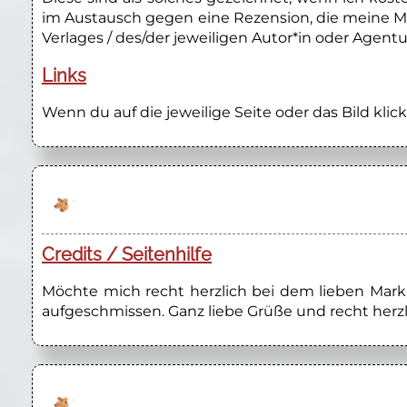
im Austausch gegen eine Rezension, die meine M
Verlages / des/der jeweiligen Autor*in oder Agentu
Links
Wenn du auf die jeweilige Seite oder das Bild klick
Credits / Seitenhilfe
Möchte mich recht herzlich bei dem lieben Marku
aufgeschmissen. Ganz liebe Grüße und recht herzl