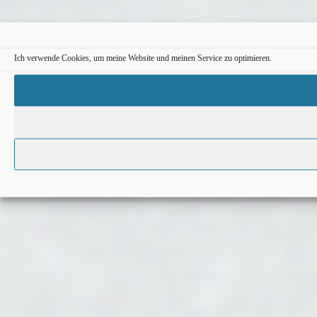
Ich verwende Cookies, um meine Website und meinen Service zu optimieren.