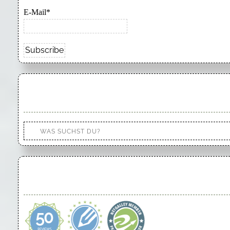
E-Mail*