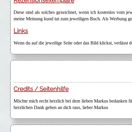
Rezensionsexemplare
Diese sind als solches gezeichnet, wenn ich kostenlos vom j
meine Meinung kund tut zum jeweiligen Buch. Als Werbung gezei
Links
Wenn du auf die jeweilige Seite oder das Bild klickst, verlässt 
Credits / Seitenhilfe
Möchte mich recht herzlich bei dem lieben Markus bedanken für
herzlichen Dank gehen an dich raus, lieber Markus