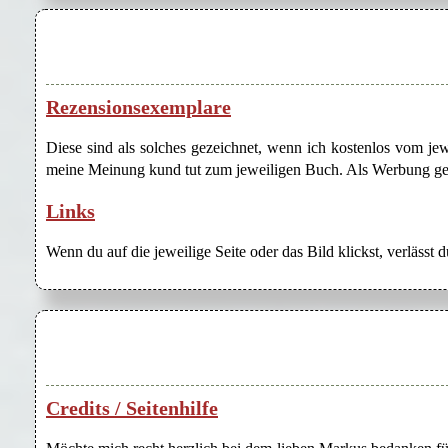
Rezensionsexemplare
Diese sind als solches gezeichnet, wenn ich kostenlos vom j
meine Meinung kund tut zum jeweiligen Buch. Als Werbung gezei
Links
Wenn du auf die jeweilige Seite oder das Bild klickst, verlässt 
Credits / Seitenhilfe