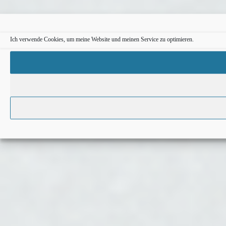
Ich verwende Cookies, um meine Website und meinen Service zu optimieren.