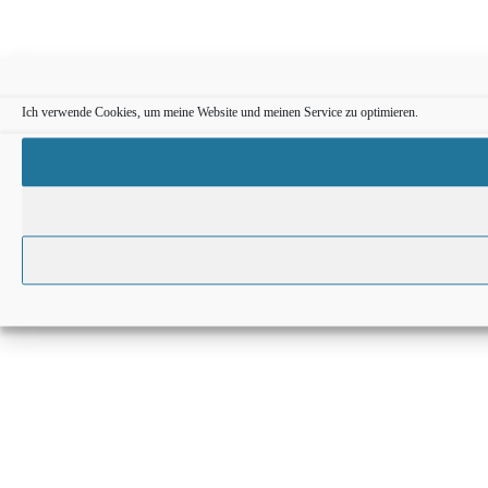
Ich verwende Cookies, um meine Website und meinen Service zu optimieren.