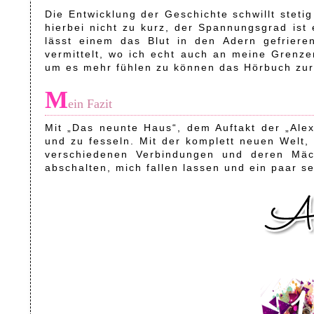
Die Entwicklung der Geschichte schwillt stet
hierbei nicht zu kurz, der Spannungsgrad ist
lässt einem das Blut in den Adern gefriere
vermittelt, wo ich echt auch an meine Grenze
um es mehr fühlen zu können das Hörbuch zu
M
ein Fazit
Mit „Das neunte Haus“, dem Auftakt der „Ale
und zu fesseln. Mit der komplett neuen Welt,
verschiedenen Verbindungen und deren Mäc
abschalten, mich fallen lassen und ein paar s