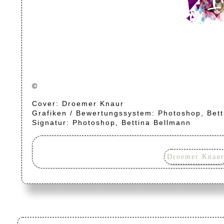
©
Cover: Droemer Knaur
Grafiken / Bewertungssystem: Photoshop, Bet
Signatur: Photoshop, Bettina Bellmann
Droemer Knau