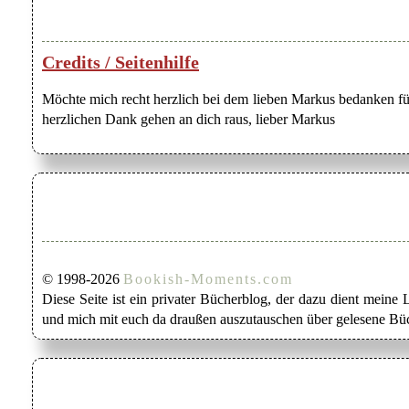
Credits / Seitenhilfe
Möchte mich recht herzlich bei dem lieben Markus bedanken für
herzlichen Dank gehen an dich raus, lieber Markus
© 1998-2026
Bookish-Moments.com
Diese Seite ist ein privater Bücherblog, der dazu dient mein
und mich mit euch da draußen auszutauschen über gelesene Büc