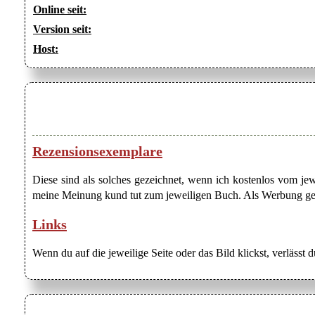
Online seit:
Version seit:
Host:
Rezensionsexemplare
Diese sind als solches gezeichnet, wenn ich kostenlos vom j
meine Meinung kund tut zum jeweiligen Buch. Als Werbung gezei
Links
Wenn du auf die jeweilige Seite oder das Bild klickst, verlässt 