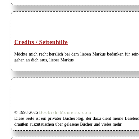
Credits / Seitenhilfe
Möchte mich recht herzlich bei dem lieben Markus bedanken für seine
gehen an dich raus, lieber Markus
© 1998-2026
Bookish-Moments.com
Diese Seite ist ein privater Bücherblog, der dazu dient meine Lesel
draußen auszutauschen über gelesene Bücher und vieles mehr.