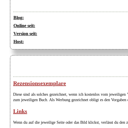
Blog:
Online seit:
Version seit:
Host:
Rezensionsexemplare
Diese sind als solches gezeichnet, wenn ich kostenlos vom jeweilige
zum jeweiligen Buch. Als Werbung gezeichnet obligt es den Vorgaben de
Links
Wenn du auf die jeweilige Seite oder das Bild klickst, verlässt du den 