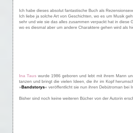
Ich habe dieses absolut fantastische Buch als Rezensionsex
Ich liebe ja solche Art von Geschichten, wo es um Musik geht
sehr und wie sie das alles zusammen verpackt hat in diese 
wo es diesmal aber um andere Charaktere gehen wird als hier
Ina Taus
wurde 1986 geboren und lebt mit ihrem Mann und i
tanzen und bringt die vielen Ideen, die ihr im Kopf herumsc
»
Bandstorys
« veröffentlicht sie nun ihren Debütroman bei 
Bisher sind noch keine weiteren Bücher von der Autorin ersc