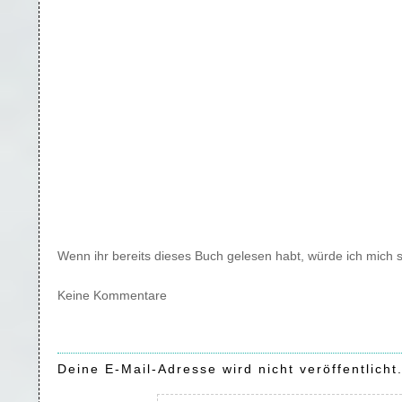
Wenn ihr bereits dieses Buch gelesen habt, würde ich mich 
Keine Kommentare
Deine E-Mail-Adresse wird nicht veröffentlicht