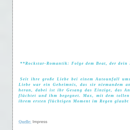
**Rockstar-Romantik: Folge dem Beat, der dein
Seit ihre große Liebe bei einem Autounfall um
Liebe war ein Geheimnis, das sie niemandem an
heran, dabei ist ihr Gesang das Einzige, das A
flüchtet und ihm begegnet. Max, mit dem toll
ihrem ersten flüchtigen Moment im Regen glaubt
Quelle:
Impress