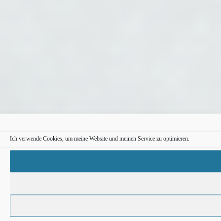
Ich verwende Cookies, um meine Website und meinen Service zu optimieren.