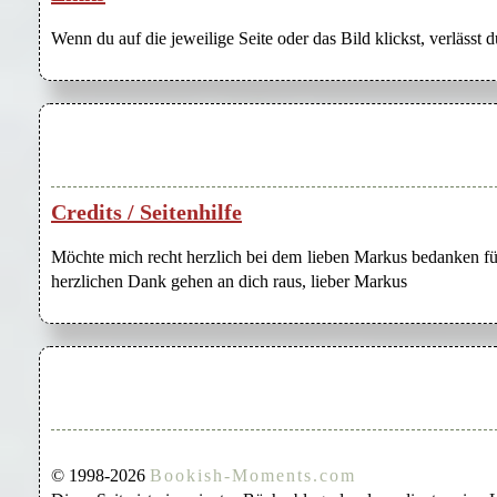
Wenn du auf die jeweilige Seite oder das Bild klickst, verlässt 
Credits / Seitenhilfe
Möchte mich recht herzlich bei dem lieben Markus bedanken für
herzlichen Dank gehen an dich raus, lieber Markus
© 1998-2026
Bookish-Moments.com