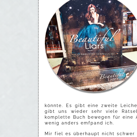
könnte. Es gibt eine zweite Leiche
gibt uns wieder sehr viele Räts
komplette Buch bewegen für eine A
wenig anders emfpand ich.
Mir fiel es überhaupt nicht schwer