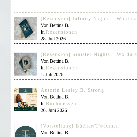
[Rezension] Infinity Nights – Wo du a
Von Bettina B.
In
Rezensionen
28. Juli 2026
[Rezension] Sinister Nights – Wo du a
Von Bettina B.
In
Rezensionen
1. Juli 2026
Autorin Lesley B. Strong
Von Bettina B.
In
Buchmessen
26. Juni 2026
[Vorstellung] Bücher(T)räumen
Von Bettina B.