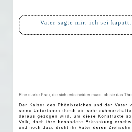
Vater sagte mir, ich sei kaputt.
Eine starke Frau, die sich entscheiden muss, ob sie das Th
Der Kaiser des Phönixreiches und der Vater 
seine Untertanen durch ein sehr schmerzhafte
daraus gezogen wird, um diese Konstrukte so
Volk, doch ihre besondere Erkrankung erschwe
und noch dazu droht ihr Vater deren Ziehsohn 