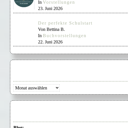
In
Vorstellungen
23. Juni 2026
Der perfekte Schulstart
Von Bettina B.
In
Buchvorstellungen
22. Juni 2026
Archiv
Blog: