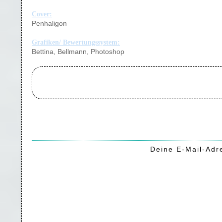
Cover:
Penhaligon
Grafiken/ Bewertungssystem:
Bettina, Bellmann, Photoshop
Deine E-Mail-Adre