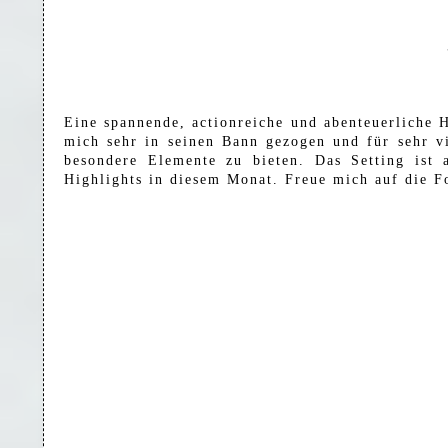
Eine spannende, actionreiche und abenteuerliche H
mich sehr in seinen Bann gezogen und für sehr vi
besondere Elemente zu bieten. Das Setting ist 
Highlights in diesem Monat. Freue mich auf die Fo