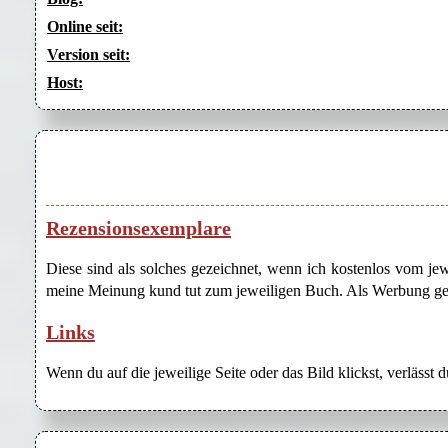
Online seit:
Version seit:
Host:
Rezensionsexemplare
Diese sind als solches gezeichnet, wenn ich kostenlos vom j
meine Meinung kund tut zum jeweiligen Buch. Als Werbung gezei
Links
Wenn du auf die jeweilige Seite oder das Bild klickst, verlässt 