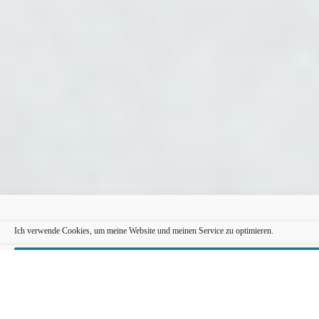
Ich verwende Cookies, um meine Website und meinen Service zu optimieren.