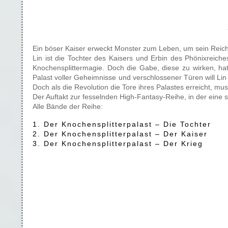
Ein böser Kaiser erweckt Monster zum Leben, um sein Reich
Lin ist die Tochter des Kaisers und Erbin des Phönixreiche
Knochensplittermagie. Doch die Gabe, diese zu wirken, hat
Palast voller Geheimnisse und verschlossener Türen will Li
Doch als die Revolution die Tore ihres Palastes erreicht, muss
Der Auftakt zur fesselnden High-Fantasy-Reihe, in der eine
Alle Bände der Reihe:
1. Der Knochensplitterpalast – Die Tochter
2. Der Knochensplitterpalast – Der Kaiser
3. Der Knochensplitterpalast – Der Krieg