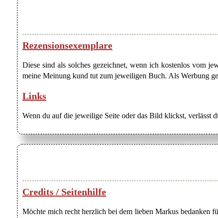
Rezensionsexemplare
Diese sind als solches gezeichnet, wenn ich kostenlos vom j
meine Meinung kund tut zum jeweiligen Buch. Als Werbung gezei
Links
Wenn du auf die jeweilige Seite oder das Bild klickst, verlässt 
Credits / Seitenhilfe
Möchte mich recht herzlich bei dem lieben Markus bedanken für