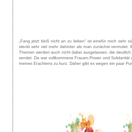
„Fang jetzt bloß nicht an zu lieben“ ist einefür mich sehr
steckt sehr viel mehr dahinter als man zunächst vermutet.
Themen werden auch nicht dabei ausgelassen, die deutlich
sendet. Da war vollkommene Frauen-Power und Solidarität vo
meines Erachtens zu kurz. Daher gibt es wegen ein paar Pu