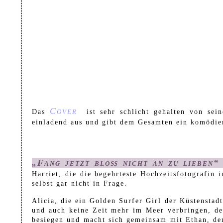
Cover
Das
ist sehr schlicht gehalten von sei
einladend aus und gibt dem Gesamten ein komödien
„Fang jetzt bloß nicht an zu lieben
Harriet, die die begehrteste Hochzeitsfotografin
selbst gar nicht in Frage.
Alicia, die ein Golden Surfer Girl der Küstenstad
und auch keine Zeit mehr im Meer verbringen, den
besiegen und macht sich gemeinsam mit Ethan, dem