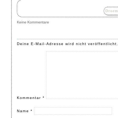
Droem
Keine Kommentare
Deine E-Mail-Adresse wird nicht veröffentlicht
Kommentar
*
Name
*