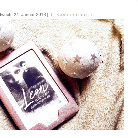
ttwoch, 24. Januar 2018
|
Kommentieren