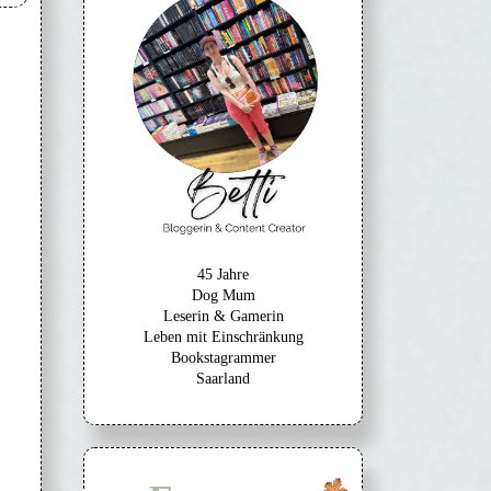
45 Jahre
Dog Mum
Leserin & Gamerin
Leben mit Einschränkung
Bookstagrammer
Saarland