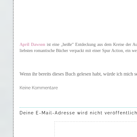
April Dawson
ist eine „heiße“ Entdeckung aus dem Kreise der Au
liebsten romantische Bücher verpackt mit einer Spur Action, ein 
Wenn ihr bereits dieses Buch gelesen habt, würde ich mich s
Keine Kommentare
Deine E-Mail-Adresse wird nicht veröffentlich