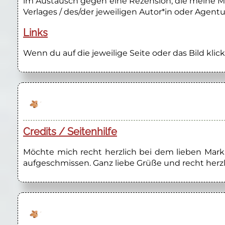
im Austausch gegen eine Rezension, die meine M
Verlages / des/der jeweiligen Autor*in oder Agentu
Links
Wenn du auf die jeweilige Seite oder das Bild klick
Credits / Seitenhilfe
Möchte mich recht herzlich bei dem lieben Marku
aufgeschmissen. Ganz liebe Grüße und recht herzl