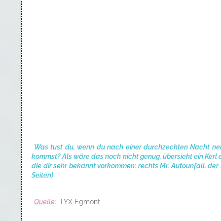
Was tust du, wenn du nach einer durchzechten Nacht neb
kommst? Als wäre das noch nicht genug, übersieht ein Kerl di
die dir sehr bekannt vorkommen: rechts Mr. Autounfall, der 
Seiten)
Quelle:
LYX Egmont