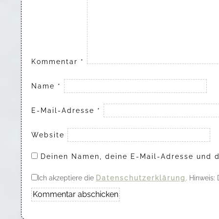
Kommentar
*
Name
*
E-Mail-Adresse
*
Website
Deinen Namen, deine E-Mail-Adresse und d
Ich akzeptiere die
Datenschutzerklärung
. Hinweis: