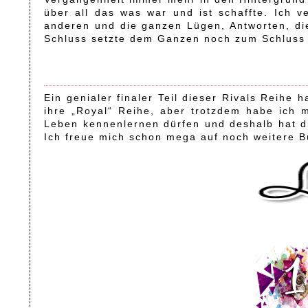
über all das was war und ist schaffte. Ich 
anderen und die ganzen Lügen, Antworten, di
Schluss setzte dem Ganzen noch zum Schluss d
Ein genialer finaler Teil dieser Rivals Reihe
ihre „Royal“ Reihe, aber trotzdem habe ich 
Leben kennenlernen dürfen und deshalb hat di
Ich freue mich schon mega auf noch weitere B