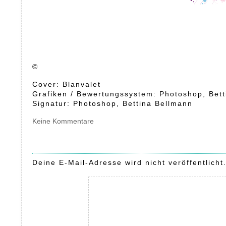
©
Cover: Blanvalet
Grafiken / Bewertungssystem: Photoshop, Bet
Signatur: Photoshop, Bettina Bellmann
Keine Kommentare
Deine E-Mail-Adresse wird nicht veröffentlicht