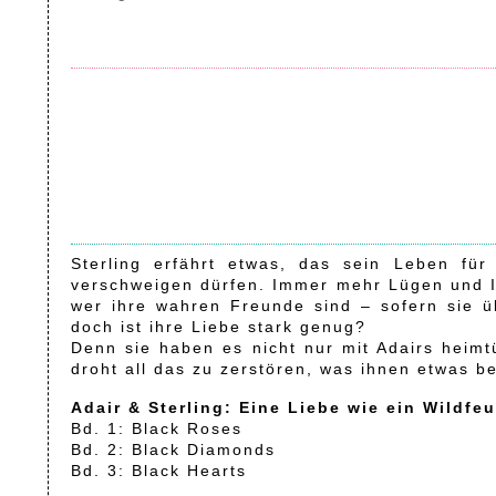
Sterling erfährt etwas, das sein Leben für
verschweigen dürfen. Immer mehr Lügen und In
wer ihre wahren Freunde sind – sofern sie ü
doch ist ihre Liebe stark genug?
Denn sie haben es nicht nur mit Adairs heimt
droht all das zu zerstören, was ihnen etwas b
Adair & Sterling: Eine Liebe wie ein Wildfe
Bd. 1: Black Roses
Bd. 2: Black Diamonds
Bd. 3: Black Hearts