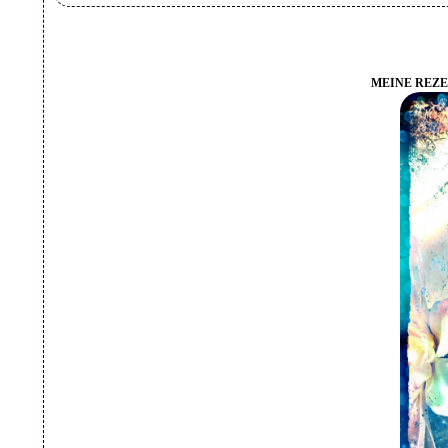
MEINE REZE