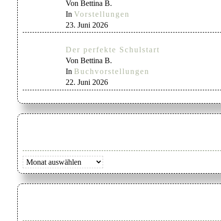
Von Bettina B.
In
Vorstellungen
23. Juni 2026
Der perfekte Schulstart
Von Bettina B.
In
Buchvorstellungen
22. Juni 2026
Archiv