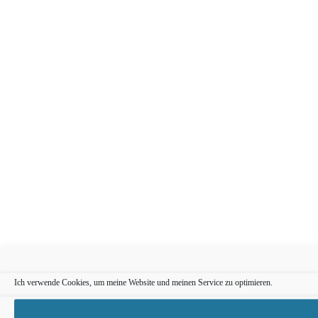
Ich verwende Cookies, um meine Website und meinen Service zu optimieren.