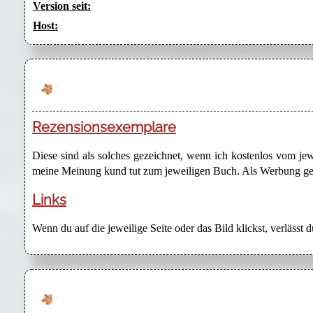
Version seit:
Host:
Rezensionsexemplare
Diese sind als solches gezeichnet, wenn ich kostenlos vom j
meine Meinung kund tut zum jeweiligen Buch. Als Werbung gezei
Links
Wenn du auf die jeweilige Seite oder das Bild klickst, verlässt 