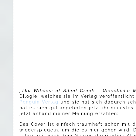
„The Witches of Silent Creek – Unendliche 
Dilogie, welches sie im Verlag veröffentlicht
Penguin Verlag
und sie hat sich dadurch seh
hat es sich gut angeboten jetzt ihr neuestes
jetzt anhand meiner Meinung erzählen:
Das Cover ist einfach traumhaft schön mit 
wiederspiegeln, um die es hier gehen wird. 
Jahreszeit noch dem Ganzen die richtige Atm