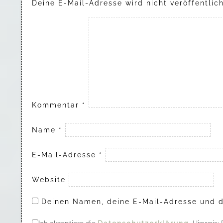
Deine E-Mail-Adresse wird nicht veröffentlich
Kommentar
*
Name
*
E-Mail-Adresse
*
Website
Deinen Namen, deine E-Mail-Adresse und d