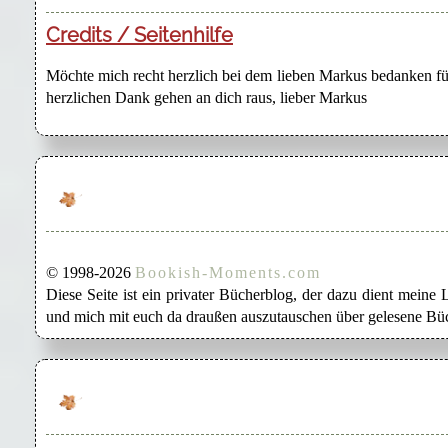
Credits / Seitenhilfe
Möchte mich recht herzlich bei dem lieben Markus bedanken für
herzlichen Dank gehen an dich raus, lieber Markus
© 1998-2026
Bookish-Moments.com
Diese Seite ist ein privater Bücherblog, der dazu dient mein
und mich mit euch da draußen auszutauschen über gelesene Büc